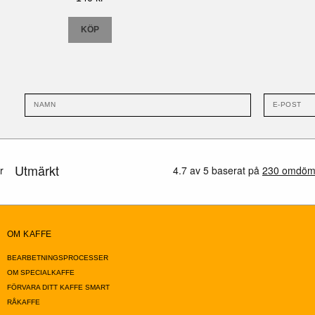
KÖP
OM KAFFE
BEARBETNINGSPROCESSER
OM SPECIALKAFFE
FÖRVARA DITT KAFFE SMART
RÅKAFFE