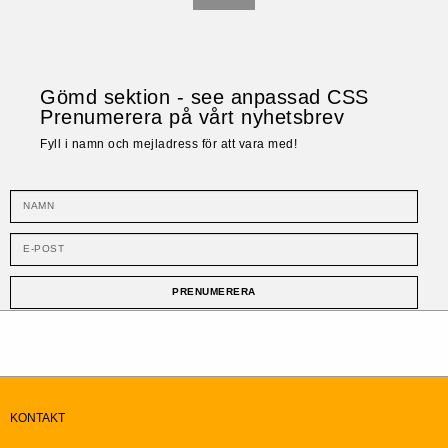
Gömd sektion - see anpassad CSS
Prenumerera på vårt nyhetsbrev
Fyll i namn och mejladress för att vara med!
PRENUMERERA
KONTAKT