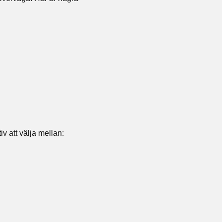
v att välja mellan: