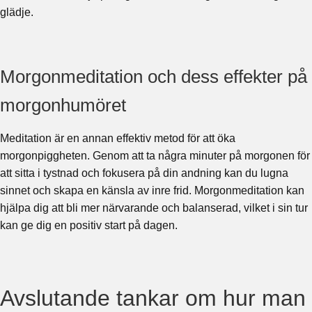
glädje.
Morgonmeditation och dess effekter på
morgonhumöret
Meditation är en annan effektiv metod för att öka
morgonpiggheten. Genom att ta några minuter på morgonen för
att sitta i tystnad och fokusera på din andning kan du lugna
sinnet och skapa en känsla av inre frid. Morgonmeditation kan
hjälpa dig att bli mer närvarande och balanserad, vilket i sin tur
kan ge dig en positiv start på dagen.
Avslutande tankar om hur man