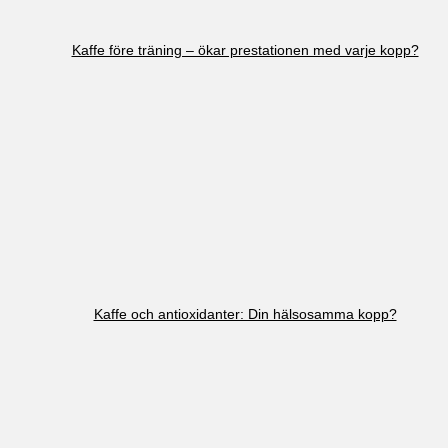
Kaffe före träning – ökar prestationen med varje kopp?
Kaffe och antioxidanter: Din hälsosamma kopp?