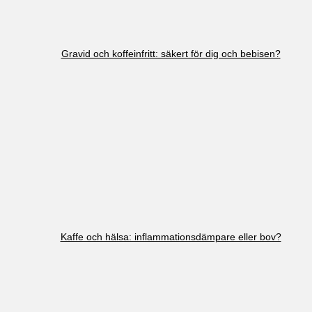
Gravid och koffeinfritt: säkert för dig och bebisen?
Kaffe och hälsa: inflammationsdämpare eller bov?