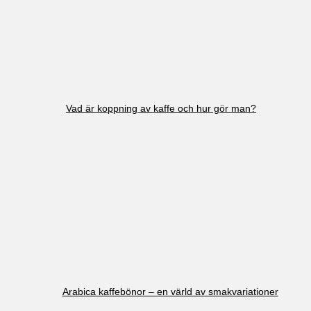
Vad är koppning av kaffe och hur gör man?
Arabica kaffebönor – en värld av smakvariationer