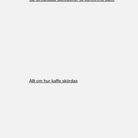
Allt om hur kaffe skördas