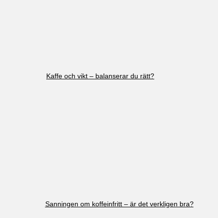
Kaffe och vikt – balanserar du rätt?
Sanningen om koffeinfritt – är det verkligen bra?