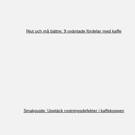
Njut och må bättre: 9 oväntade fördelar med kaffe
Smakguide: Upptäck rostningsdefekter i kaffekoppen