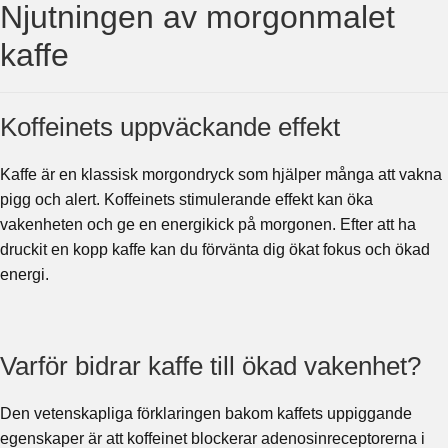
Njutningen av morgonmalet
kaffe
Koffeinets uppväckande effekt
Kaffe är en klassisk morgondryck som hjälper många att vakna
pigg och alert. Koffeinets stimulerande effekt kan öka
vakenheten och ge en energikick på morgonen. Efter att ha
druckit en kopp kaffe kan du förvänta dig ökat fokus och ökad
energi.
Varför bidrar kaffe till ökad vakenhet?
Den vetenskapliga förklaringen bakom kaffets uppiggande
egenskaper är att koffeinet blockerar adenosinreceptorerna i