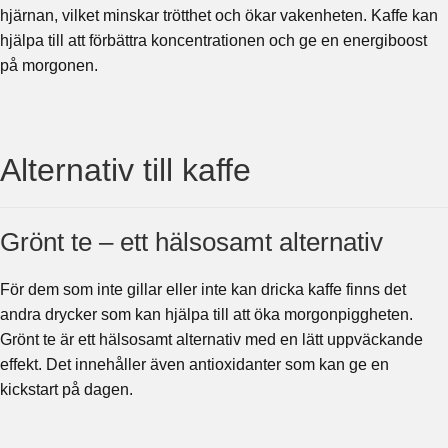
hjärnan, vilket minskar trötthet och ökar vakenheten. Kaffe kan
hjälpa till att förbättra koncentrationen och ge en energiboost
på morgonen.
Alternativ till kaffe
Grönt te – ett hälsosamt alternativ
För dem som inte gillar eller inte kan dricka kaffe finns det
andra drycker som kan hjälpa till att öka morgonpiggheten.
Grönt te är ett hälsosamt alternativ med en lätt uppväckande
effekt. Det innehåller även antioxidanter som kan ge en
kickstart på dagen.