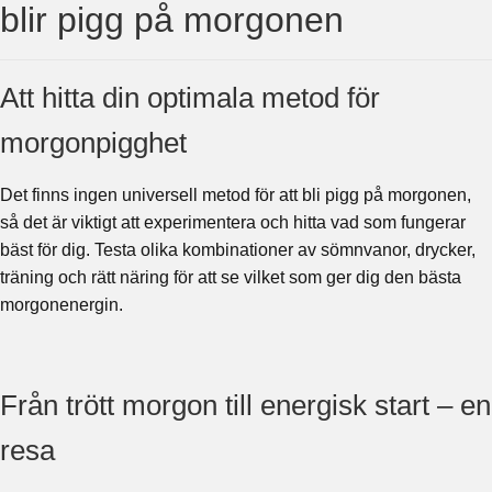
blir pigg på morgonen
Att hitta din optimala metod för
morgonpigghet
Det finns ingen universell metod för att bli pigg på morgonen,
så det är viktigt att experimentera och hitta vad som fungerar
bäst för dig. Testa olika kombinationer av sömnvanor, drycker,
träning och rätt näring för att se vilket som ger dig den bästa
morgonenergin.
Från trött morgon till energisk start – en
resa