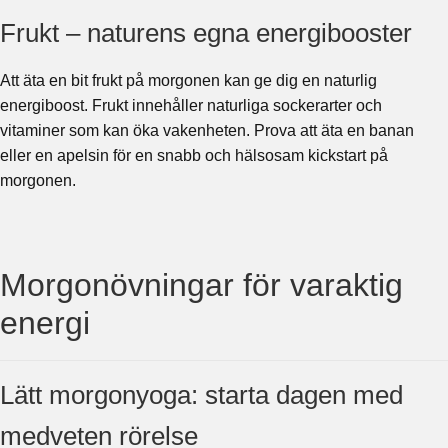
Frukt – naturens egna energibooster
Att äta en bit frukt på morgonen kan ge dig en naturlig
energiboost. Frukt innehåller naturliga sockerarter och
vitaminer som kan öka vakenheten. Prova att äta en banan
eller en apelsin för en snabb och hälsosam kickstart på
morgonen.
Morgonövningar för varaktig
energi
Lätt morgonyoga: starta dagen med
medveten rörelse