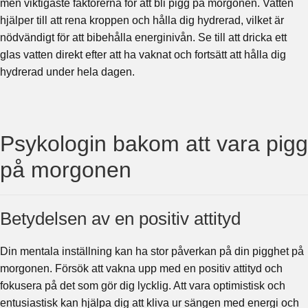
men viktigaste faktorerna för att bli pigg på morgonen. Vatten
hjälper till att rena kroppen och hålla dig hydrerad, vilket är
nödvändigt för att bibehålla energinivån. Se till att dricka ett
glas vatten direkt efter att ha vaknat och fortsätt att hålla dig
hydrerad under hela dagen.
Psykologin bakom att vara pigg
på morgonen
Betydelsen av en positiv attityd
Din mentala inställning kan ha stor påverkan på din pigghet på
morgonen. Försök att vakna upp med en positiv attityd och
fokusera på det som gör dig lycklig. Att vara optimistisk och
entusiastisk kan hjälpa dig att kliva ur sängen med energi och