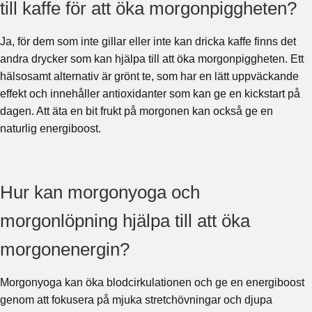
till kaffe för att öka morgonpiggheten?
Ja, för dem som inte gillar eller inte kan dricka kaffe finns det
andra drycker som kan hjälpa till att öka morgonpiggheten. Ett
hälsosamt alternativ är grönt te, som har en lätt uppväckande
effekt och innehåller antioxidanter som kan ge en kickstart på
dagen. Att äta en bit frukt på morgonen kan också ge en
naturlig energiboost.
Hur kan morgonyoga och
morgonlöpning hjälpa till att öka
morgonenergin?
Morgonyoga kan öka blodcirkulationen och ge en energiboost
genom att fokusera på mjuka stretchövningar och djupa