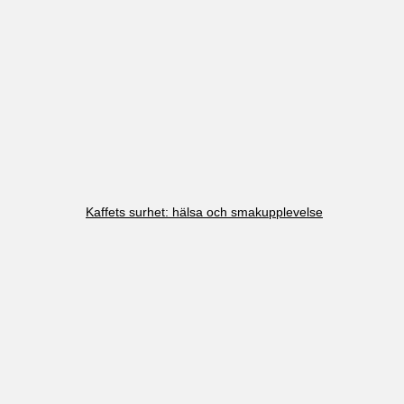
Kaffets surhet: hälsa och smakupplevelse