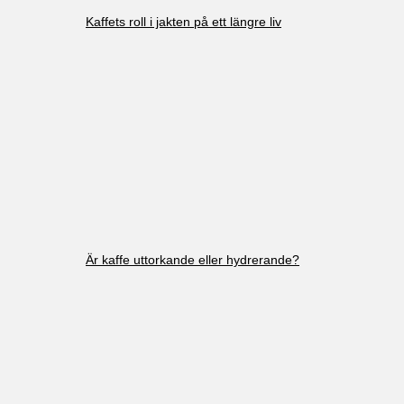
Kaffets roll i jakten på ett längre liv
Är kaffe uttorkande eller hydrerande?