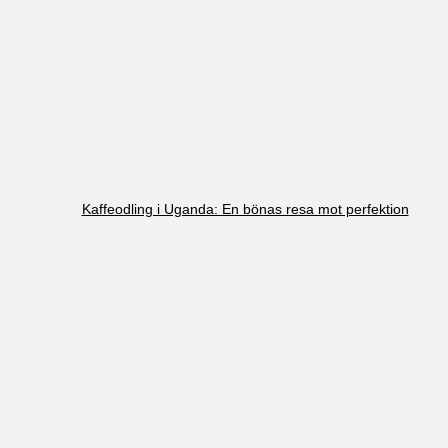
Kaffeodling i Uganda: En bönas resa mot perfektion