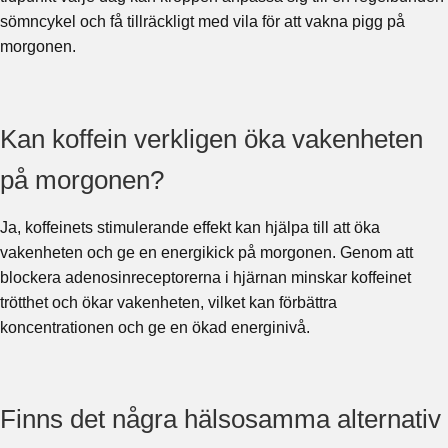
sömncykel och få tillräckligt med vila för att vakna pigg på
morgonen.
Kan koffein verkligen öka vakenheten
på morgonen?
Ja, koffeinets stimulerande effekt kan hjälpa till att öka
vakenheten och ge en energikick på morgonen. Genom att
blockera adenosinreceptorerna i hjärnan minskar koffeinet
trötthet och ökar vakenheten, vilket kan förbättra
koncentrationen och ge en ökad energinivå.
Finns det några hälsosamma alternativ