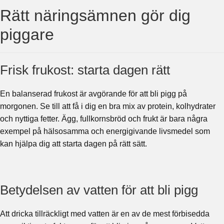
Rätt näringsämnen gör dig
piggare
Frisk frukost: starta dagen rätt
En balanserad frukost är avgörande för att bli pigg på
morgonen. Se till att få i dig en bra mix av protein, kolhydrater
och nyttiga fetter. Ägg, fullkornsbröd och frukt är bara några
exempel på hälsosamma och energigivande livsmedel som
kan hjälpa dig att starta dagen på rätt sätt.
Betydelsen av vatten för att bli pigg
Att dricka tillräckligt med vatten är en av de mest förbisedda