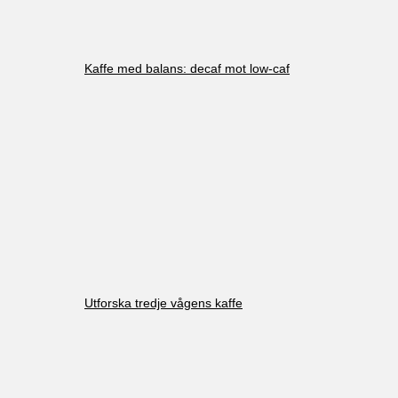
Kaffe med balans: decaf mot low-caf
Utforska tredje vågens kaffe