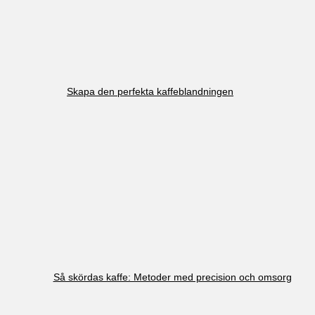
Skapa den perfekta kaffeblandningen
Så skördas kaffe: Metoder med precision och omsorg