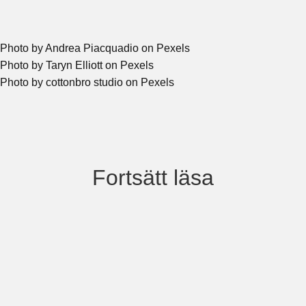
Photo by Andrea Piacquadio on Pexels
Photo by Taryn Elliott on Pexels
Photo by cottonbro studio on Pexels
Fortsätt läsa