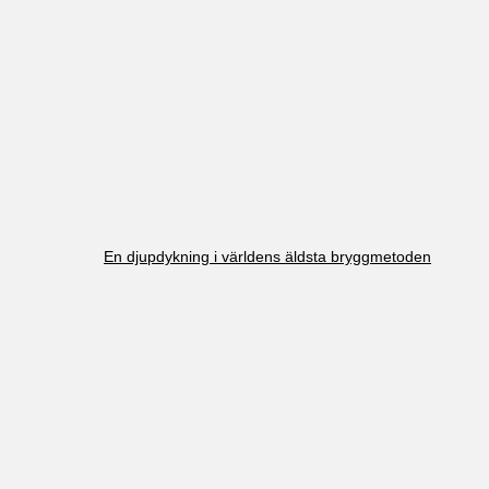
En djupdykning i världens äldsta bryggmetoden