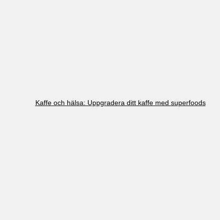
Kaffe och hälsa: Uppgradera ditt kaffe med superfoods