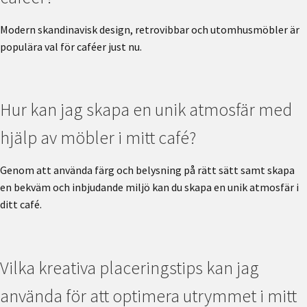
Modern skandinavisk design, retrovibbar och utomhusmöbler är
populära val för caféer just nu.
Hur kan jag skapa en unik atmosfär med
hjälp av möbler i mitt café?
Genom att använda färg och belysning på rätt sätt samt skapa
en bekväm och inbjudande miljö kan du skapa en unik atmosfär i
ditt café.
Vilka kreativa placeringstips kan jag
använda för att optimera utrymmet i mitt