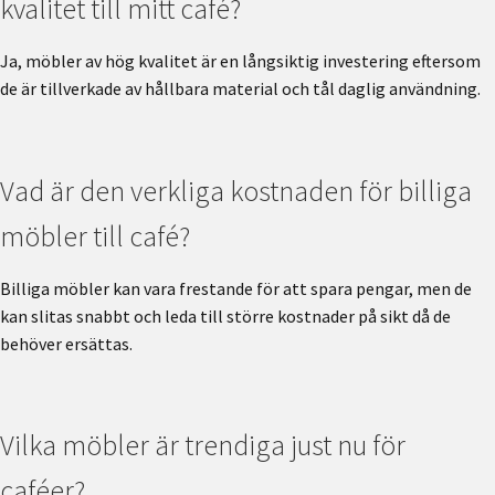
kvalitet till mitt café?
Ja, möbler av hög kvalitet är en långsiktig investering eftersom
de är tillverkade av hållbara material och tål daglig användning.
Vad är den verkliga kostnaden för billiga
möbler till café?
Billiga möbler kan vara frestande för att spara pengar, men de
kan slitas snabbt och leda till större kostnader på sikt då de
behöver ersättas.
Vilka möbler är trendiga just nu för
caféer?