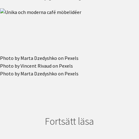
Photo by Marta Dzedyshko on Pexels
Photo by Vincent Rivaud on Pexels
Photo by Marta Dzedyshko on Pexels
Fortsätt läsa