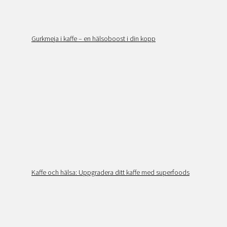
Gurkmeja i kaffe – en hälsoboost i din kopp
Kaffe och hälsa: Uppgradera ditt kaffe med superfoods