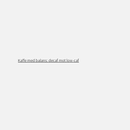
Kaffe med balans: decaf mot low-caf