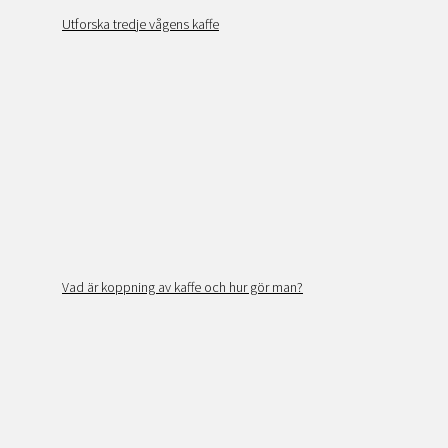
Utforska tredje vågens kaffe
Vad är koppning av kaffe och hur gör man?