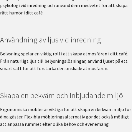
psykologi vid inredning och använd dem medvetet för att skapa
rätt humör i ditt café.
Användning av ljus vid inredning
Belysning spelar en viktig roll i att skapa atmosfären i ditt café.
Från naturligt ljus till belysningslösningar, använd ljuset på ett
smart sätt för att förstärka den önskade atmosfären.
Skapa en bekväm och inbjudande miljö
Ergonomiska möbler är viktiga för att skapa en bekväm miljö för
dina gäster. Flexibla möbleringsalternativ gör det också möjligt
att anpassa rummet efter olika behov och evenemang.