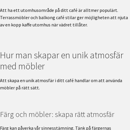
Att ha ett utomhusområde på ditt café är alltmer populärt.
Terrassmöbler och balkong café stilar ger möjligheten att njuta
av en kopp kaffe utomhus när vädret tillåter.
Hur man skapar en unik atmosfär
med möbler
Att skapa en unik atmosfär i ditt café handlar om att använda
möbler på rätt sätt.
Färg och möbler: skapa rätt atmosfär
Färg kan påverka vår sinnesstämning. Tänk på färgernas