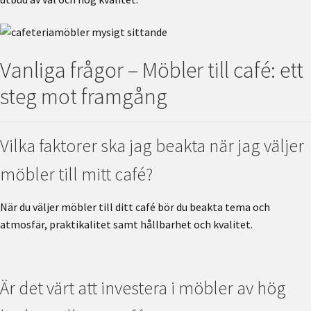
Vanliga frågor – Möbler till café: ett
steg mot framgång
Vilka faktorer ska jag beakta när jag väljer
möbler till mitt café?
När du väljer möbler till ditt café bör du beakta tema och
atmosfär, praktikalitet samt hållbarhet och kvalitet.
Är det värt att investera i möbler av hög