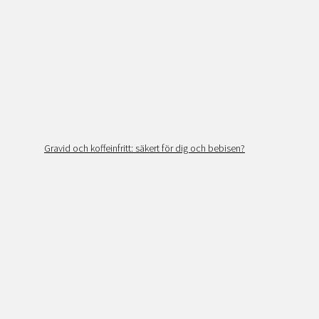
Gravid och koffeinfritt: säkert för dig och bebisen?