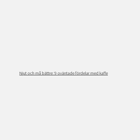
Njut och må bättre: 9 oväntade fördelar med kaffe