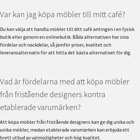
Var kan jag köpa möbler till mitt café?
Du kan välja att handla möbler till ditt café antingen i en fysisk
butik eller genom en onlinebutik. Båda alternativen har sina
fördelar och nackdelar, så jämför priser, kvalitet och
leveransalternativ för att hitta det bästa alternativet för dig.
Vad är fördelarna med att köpa möbler
från fristående designers kontra
etablerade varumärken?
Att köpa möbler från fristående designers kan ge dig unika och
unika möbler, medan etablerade varumärken kan erbjuda ett
brett utbud av valmöjligheter och hög kvalitet.