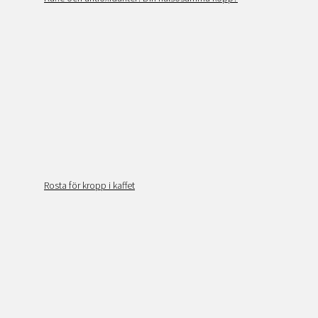
Rosta för kropp i kaffet