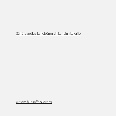
Så förvandlas kaffebönor till koffeinfritt kaffe
Allt om hur kaffe skördas