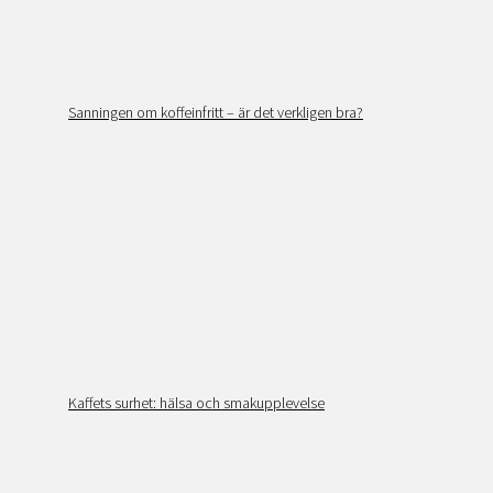
Sanningen om koffeinfritt – är det verkligen bra?
Kaffets surhet: hälsa och smakupplevelse