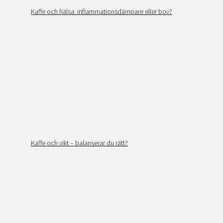
Kaffe och hälsa: inflammationsdämpare eller bov?
Kaffe och vikt – balanserar du rätt?