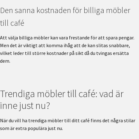
Den sanna kostnaden för billiga möbler
till café
Att välja billiga möbler kan vara frestande för att spara pengar.
Men det är viktigt att komma ihåg att de kan slitas snabbare,
vilket leder till större kostnader på sikt då du tvingas ersätta
dem.
Trendiga möbler till café: vad är
inne just nu?
När du vill ha trendiga möbler till ditt café finns det några stilar
som är extra populära just nu.