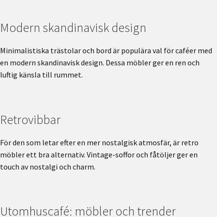
Modern skandinavisk design
Minimalistiska trästolar och bord är populära val för caféer med
en modern skandinavisk design. Dessa möbler ger en ren och
luftig känsla till rummet.
Retrovibbar
För den som letar efter en mer nostalgisk atmosfär, är retro
möbler ett bra alternativ. Vintage-soffor och fåtöljer ger en
touch av nostalgi och charm.
Utomhuscafé: möbler och trender