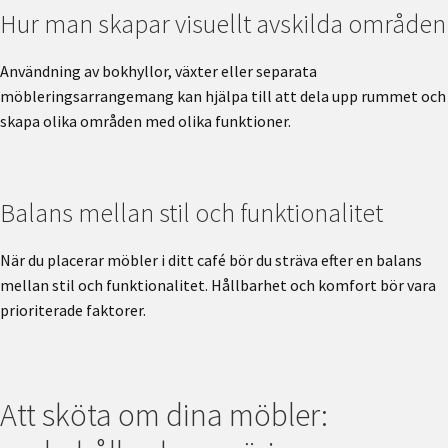
Hur man skapar visuellt avskilda områden
Användning av bokhyllor, växter eller separata
möbleringsarrangemang kan hjälpa till att dela upp rummet och
skapa olika områden med olika funktioner.
Balans mellan stil och funktionalitet
När du placerar möbler i ditt café bör du sträva efter en balans
mellan stil och funktionalitet. Hållbarhet och komfort bör vara
prioriterade faktorer.
Att sköta om dina möbler: