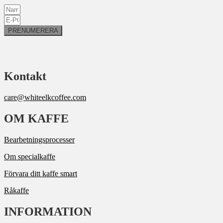
PRENUMERERA
Kontakt
care@whiteelkcoffee.com
OM KAFFE
Bearbetningsprocesser
Om specialkaffe
Förvara ditt kaffe smart
Råkaffe
INFORMATION