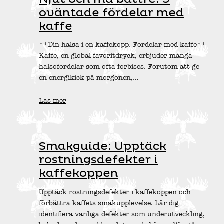
oväntade fördelar med
kaffe
**Din hälsa i en kaffekopp: Fördelar med kaffe**
Kaffe, en global favoritdryck, erbjuder många
hälsofördelar som ofta förbises. Förutom att ge
en energikick på morgonen,…
Läs mer
Smakguide: Upptäck
rostningsdefekter i
kaffekoppen
Upptäck rostningsdefekter i kaffekoppen och
förbättra kaffets smakupplevelse. Lär dig
identifiera vanliga defekter som underutveckling,