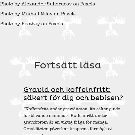
Photo by Alexander Suhorucov on Pexels
Photo by Mikhail Nilov on Pexels
Photo by Pixabay on Pexels
Fortsätt läsa
Gravid och koffeinfritt:
säkert för dig och bebisen?
”Koffeinfritt under graviditeten: En säker guide
för blivande mammor” Koffeinfritt under
graviditeten är en viktig fråga för många.
Graviditeten påverkar kroppens förmåga att