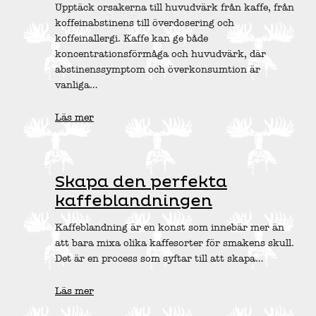
Upptäck orsakerna till huvudvärk från kaffe, från
koffeinabstinens till överdosering och
koffeinallergi. Kaffe kan ge både
koncentrationsförmåga och huvudvärk, där
abstinenssymptom och överkonsumtion är
vanliga…
Läs mer
Skapa den perfekta
kaffeblandningen
Kaffeblandning är en konst som innebär mer än
att bara mixa olika kaffesorter för smakens skull.
Det är en process som syftar till att skapa…
Läs mer