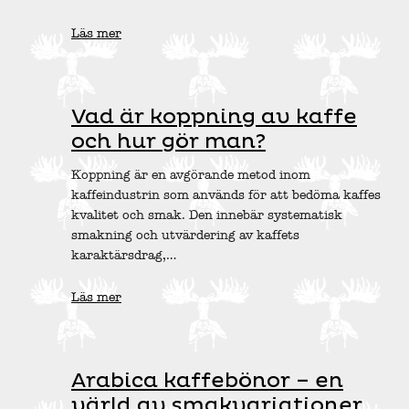
Läs mer
Vad är koppning av kaffe
och hur gör man?
Koppning är en avgörande metod inom
kaffeindustrin som används för att bedöma kaffes
kvalitet och smak. Den innebär systematisk
smakning och utvärdering av kaffets
karaktärsdrag,…
Läs mer
Arabica kaffebönor – en
värld av smakvariationer