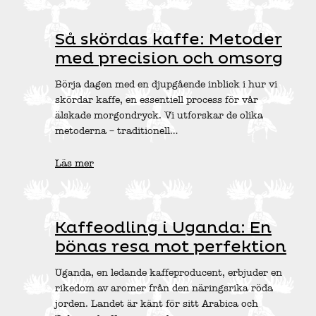
Så skördas kaffe: Metoder
med precision och omsorg
Börja dagen med en djupgående inblick i hur vi
skördar kaffe, en essentiell process för vår
älskade morgondryck. Vi utforskar de olika
metoderna – traditionell…
Läs mer
Kaffeodling i Uganda: En
bönas resa mot perfektion
Uganda, en ledande kaffeproducent, erbjuder en
rikedom av aromer från den näringsrika röda
jorden. Landet är känt för sitt Arabica och