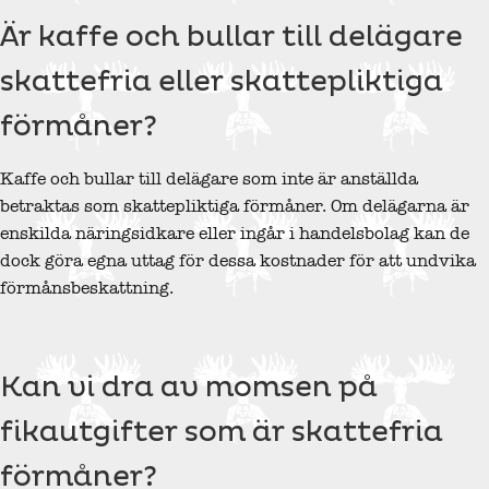
Är kaffe och bullar till delägare
skattefria eller skattepliktiga
förmåner?
Kaffe och bullar till delägare som inte är anställda
betraktas som skattepliktiga förmåner. Om delägarna är
enskilda näringsidkare eller ingår i handelsbolag kan de
dock göra egna uttag för dessa kostnader för att undvika
förmånsbeskattning.
Kan vi dra av momsen på
fikautgifter som är skattefria
förmåner?