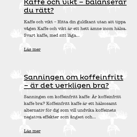
Kaffe och vikt – balanserar
du rätt?
Kaffe och vikt – Hitta din guldkant utan att tippa
vågen Kaffe och vikt är ett hett ämne inom hälsa.
Svart kaffe, med sitt låga…
Läs mer
Sanningen om koffeinfritt
– är det verkligen bra?
Sanningen om koffeinfritt kaffe: Är koffeinfritt
kaffe bra? Koffeinfritt kaffe är ett hälsosamt
alternativ för dig som vill undvika koffeinets
negativa effekter som ångest och…
Läs mer