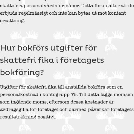
skattefria personalvårdsförmåner. Detta förutsätter att de
erbjuds regelmässigt och inte kan bytas ut mot kontant
ersättning.
Hur bokförs utgifter för
skattefri fika i företagets
bokföring?
Utgifter för skattefri fika till anställda bokförs som en
personalkostnad i kontogrupp 76. Till detta läggs momsen
som ingående moms, eftersom dessa kostnader är
avdragsgilla för företaget och därmed påverkar företagets
resultaträkning positivt.