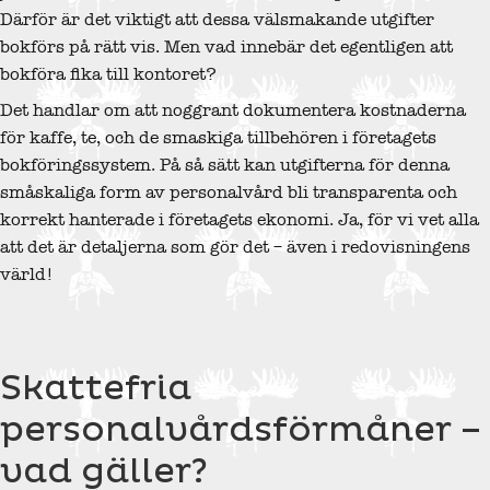
Därför är det viktigt att dessa välsmakande utgifter
bokförs på rätt vis. Men vad innebär det egentligen att
bokföra fika till kontoret?
Det handlar om att noggrant dokumentera kostnaderna
för kaffe, te, och de smaskiga tillbehören i företagets
bokföringssystem. På så sätt kan utgifterna för denna
småskaliga form av personalvård bli transparenta och
korrekt hanterade i företagets ekonomi. Ja, för vi vet alla
att det är detaljerna som gör det – även i redovisningens
värld!
Skattefria
personalvårdsförmåner –
vad gäller?